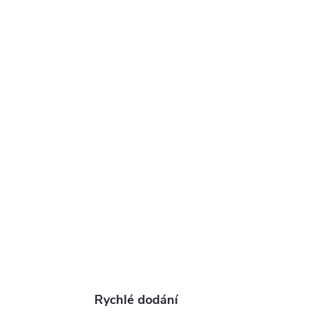
Rychlé dodání