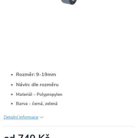
Rozměr: 9-19mm
Návin: dle rozměru
Materiál - Polypropylen
Barva - černá, zelená
Detailní informace