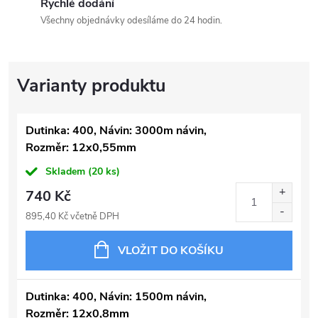
Rychlé dodání
Všechny objednávky odesíláme do 24 hodin.
Dutinka: 400, Návin: 3000m návin,
Rozměr: 12x0,55mm
Skladem
(20 ks)
740 Kč
895,40 Kč včetně DPH
VLOŽIT DO KOŠÍKU
Dutinka: 400, Návin: 1500m návin,
Rozměr: 12x0,8mm