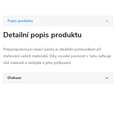
Popis produktu
Detailní popis produktu
Polypropylenová vázací páska je ideálním pomocníkem při
stahování vašich materiálů. Díky vysoké pevnosti v tahu zafixuje
Váš materiál a nedojde k jeho poškození.
Diskuse